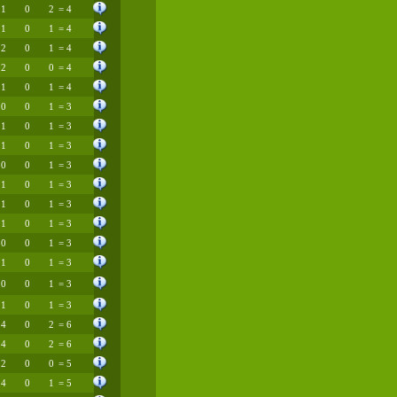
1
0
2
= 4
1
0
1
= 4
2
0
1
= 4
2
0
0
= 4
1
0
1
= 4
0
0
1
= 3
1
0
1
= 3
1
0
1
= 3
0
0
1
= 3
1
0
1
= 3
1
0
1
= 3
1
0
1
= 3
0
0
1
= 3
1
0
1
= 3
0
0
1
= 3
1
0
1
= 3
4
0
2
= 6
4
0
2
= 6
2
0
0
= 5
4
0
1
= 5