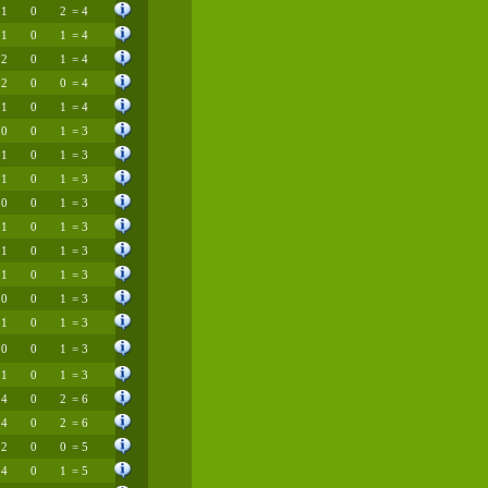
1
0
2
= 4
1
0
1
= 4
2
0
1
= 4
2
0
0
= 4
1
0
1
= 4
0
0
1
= 3
1
0
1
= 3
1
0
1
= 3
0
0
1
= 3
1
0
1
= 3
1
0
1
= 3
1
0
1
= 3
0
0
1
= 3
1
0
1
= 3
0
0
1
= 3
1
0
1
= 3
4
0
2
= 6
4
0
2
= 6
2
0
0
= 5
4
0
1
= 5