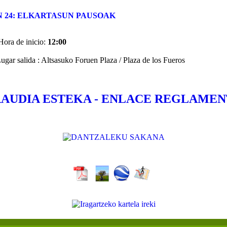
 24: ELKARTASUN PAUSOAK
 Hora de inicio:
12:00
Lugar salida : Altsasuko Foruen Plaza / Plaza de los Fueros
AUDIA ESTEKA - ENLACE REGLAME