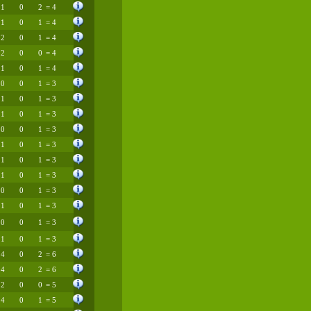
1
0
2
= 4
1
0
1
= 4
2
0
1
= 4
2
0
0
= 4
1
0
1
= 4
0
0
1
= 3
1
0
1
= 3
1
0
1
= 3
0
0
1
= 3
1
0
1
= 3
1
0
1
= 3
1
0
1
= 3
0
0
1
= 3
1
0
1
= 3
0
0
1
= 3
1
0
1
= 3
4
0
2
= 6
4
0
2
= 6
2
0
0
= 5
4
0
1
= 5