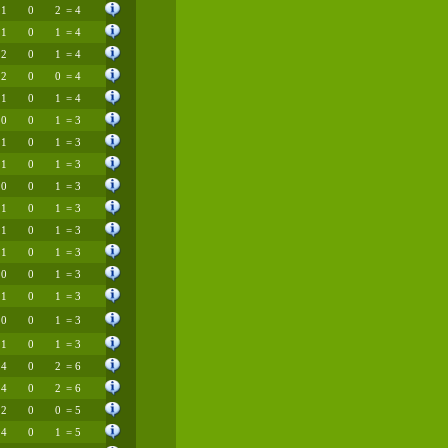
1
0
2
= 4
1
0
1
= 4
2
0
1
= 4
2
0
0
= 4
1
0
1
= 4
0
0
1
= 3
1
0
1
= 3
1
0
1
= 3
0
0
1
= 3
1
0
1
= 3
1
0
1
= 3
1
0
1
= 3
0
0
1
= 3
1
0
1
= 3
0
0
1
= 3
1
0
1
= 3
4
0
2
= 6
4
0
2
= 6
2
0
0
= 5
4
0
1
= 5